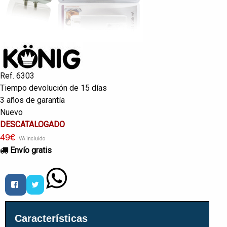
Ref. 6303
Tiempo devolución de 15 días
3 años de garantía
Nuevo
DESCATALOGADO
49
€
IVA incluido
Envío gratis
Características