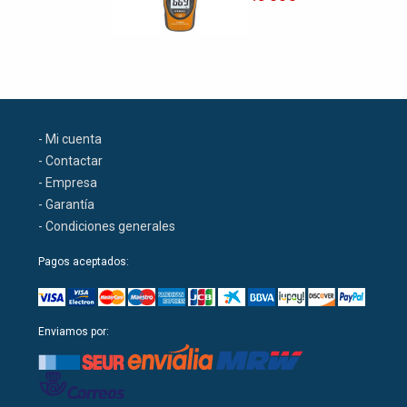
- Mi cuenta
- Contactar
- Empresa
- Garantía
- Condiciones generales
Pagos aceptados:
Enviamos por: