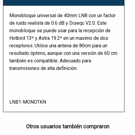
Monobloque universal de 40mm LNB con un factor
de ruido realista de 0.6 dB y Diseqc V2.0. Este
monobloque se puede usar para la recepción de
Hotbird 13º y Astra 19.2º en un maximo de dos
receptores. Utilice una antena de 80cm para un
resultado óptimo, aunque con una versión de 60 cm.
también es compatible. Adecuado para
transmisiones de alta definición.
LNB1-MONOTKN
Otros usuarios también compraron