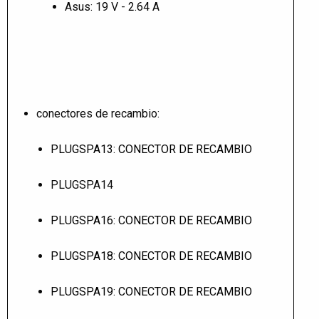
Asus: 19 V - 2.64 A
conectores de recambio:
PLUGSPA13: CONECTOR DE RECAMBIO
PLUGSPA14
PLUGSPA16: CONECTOR DE RECAMBIO
PLUGSPA18: CONECTOR DE RECAMBIO
PLUGSPA19: CONECTOR DE RECAMBIO