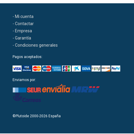
- Mi cuenta
- Contactar
- Empresa
- Garantía
- Condiciones generales
Pagos aceptados:
Enviamos por:
©Plutoide 2000-2026 España