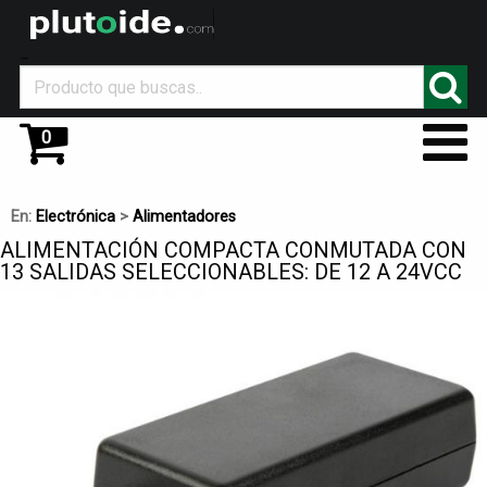
_
0
En:
Electrónica
>
Alimentadores
ALIMENTACIÓN COMPACTA CONMUTADA CON
13 SALIDAS SELECCIONABLES: DE 12 A 24VCC