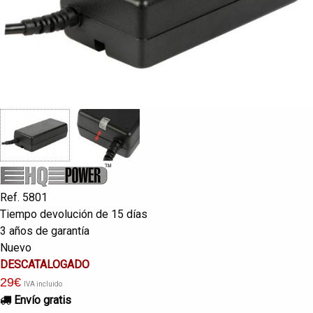
Ref. 5801
Tiempo devolución de 15 días
3 años de garantía
Nuevo
DESCATALOGADO
29
€
IVA incluido
Envío gratis