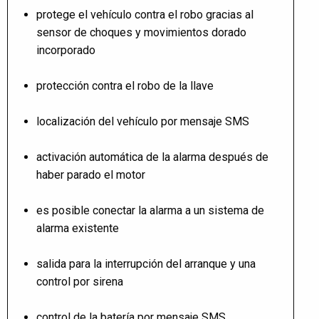
protege el vehículo contra el robo gracias al
sensor de choques y movimientos dorado
incorporado
protección contra el robo de la llave
localización del vehículo por mensaje SMS
activación automática de la alarma después de
haber parado el motor
es posible conectar la alarma a un sistema de
alarma existente
salida para la interrupción del arranque y una
control por sirena
control de la batería por mensaje SMS