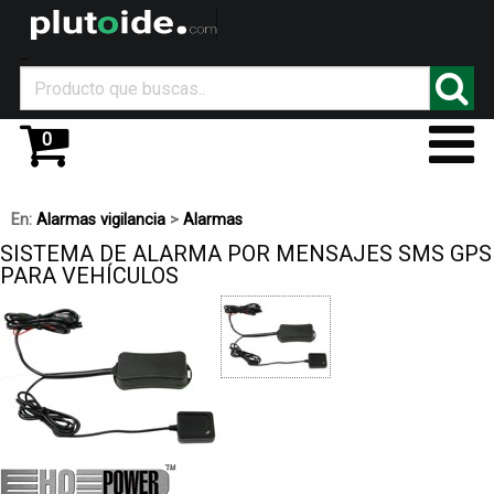
_
0
En:
Alarmas vigilancia
>
Alarmas
SISTEMA DE ALARMA POR MENSAJES SMS GPS
PARA VEHÍCULOS