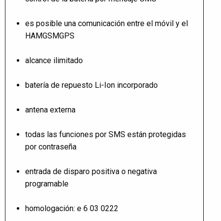
es posible una comunicación entre el móvil y el
HAMGSMGPS
alcance ilimitado
batería de repuesto Li-Ion incorporado
antena externa
todas las funciones por SMS están protegidas
por contraseña
entrada de disparo positiva o negativa
programable
homologación: e 6 03 0222