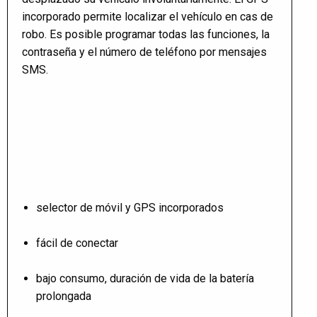
incorporado permite localizar el vehículo en cas de
robo. Es posible programar todas las funciones, la
contraseña y el número de teléfono por mensajes
SMS.
selector de móvil y GPS incorporados
fácil de conectar
bajo consumo, duración de vida de la batería
prolongada