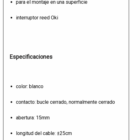
para el montaje en una superficie
interruptor reed Oki
Especificaciones
color: blanco
contacto: bucle cerrado, normalmente cerrado
abertura: 15mm
longitud del cable: ±25cm