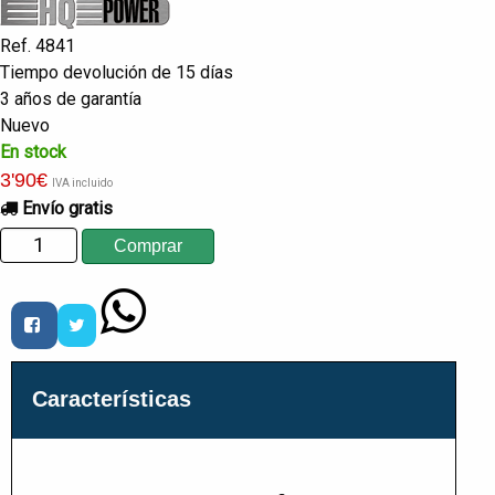
Ref. 4841
Tiempo devolución de 15 días
3 años de garantía
Nuevo
En stock
3
'90
€
IVA incluido
Envío gratis
Características