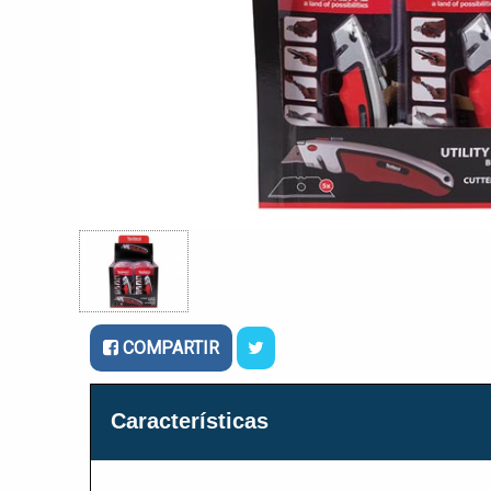
COMPARTIR
Características