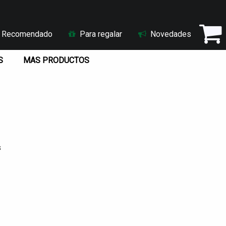
Recomendado
Para regalar
Novedades
S
MAS PRODUCTOS
s