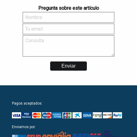
Pregunta sobre este artículo
Pagos aceptados:
Enviamos por: