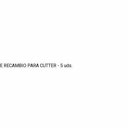
E RECAMBIO PARA CUTTER - 5 uds.