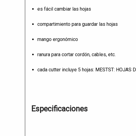
es fácil cambiar las hojas
compartimiento para guardar las hojas
mango ergonómico
ranura para cortar cordón, cables, etc.
cada cutter incluye 5 hojas:
MESTST: HOJAS D
Especificaciones