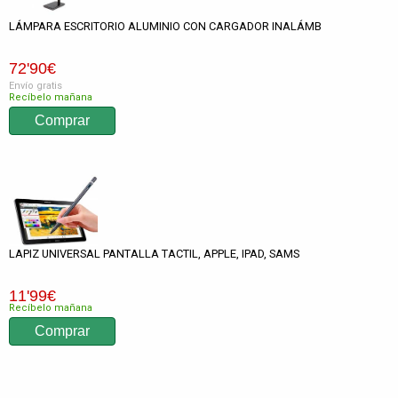
LÁMPARA ESCRITORIO ALUMINIO CON CARGADOR INALÁMB
72
'90
€
Envío gratis
Recíbelo mañana
LAPIZ UNIVERSAL PANTALLA TACTIL, APPLE, IPAD, SAMS
11
'99
€
Recíbelo mañana