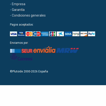
- Empresa
- Garantía
- Condiciones generales
Pagos aceptados:
Enviamos por:
©Plutoide 2000-2026 España