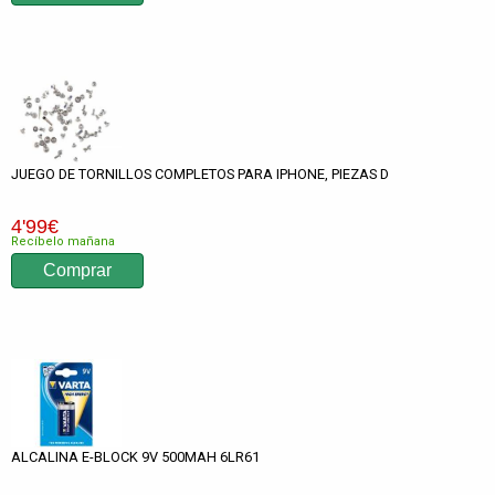
JUEGO DE TORNILLOS COMPLETOS PARA IPHONE, PIEZAS D
4
'99
€
Recíbelo mañana
ALCALINA E-BLOCK 9V 500MAH 6LR61