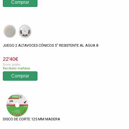
JUEGO 2 ALTAVOCES CÓNICOS 5" RESISTENTE AL AGUA 8
22
'40
€
Envío gratis
Recíbelo mañana
DISCO DE CORTE 125 MM MADERA