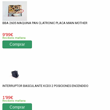
BBA 2605 MAQUINA PAN CLATRONIC PLACA MAIN MOTHER
9
'99
€
Recíbelo mañana
INTERRUPTOR BASCULANTE KCD3 2 POSICIONES ENCENDIDO
1
'99
€
Recíbelo mañana